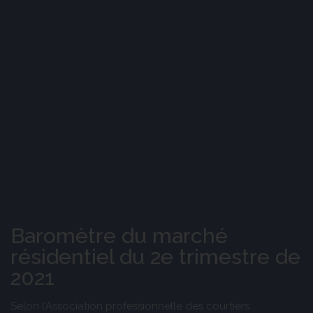
Baromètre du marché
résidentiel du 2e trimestre de
2021
Selon l’Association professionnelle des courtiers