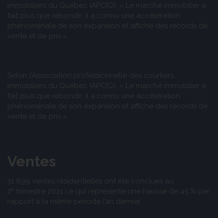
immobiliers du Québec (APCIQ), « Le marché immobilier a
fait plus que rebondir: il a connu une accélération
phénoménale de son expansion et affiche des records de
vente et de prix.».
Selon l’Association professionnelle des courtiers
immobiliers du Québec (APCIQ), « Le marché immobilier a
fait plus que rebondir: il a connu une accélération
phénoménale de son expansion et affiche des records de
vente et de prix.».
Ventes
31 899 ventes résidentielles ont été conclues au
e
2
trimestre 2021 ce qui représente une hausse de 45 % par
rapport à la même période l’an dernier.