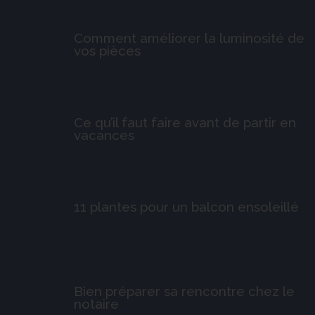
Comment améliorer la luminosité de
vos pièces
Ce qu’il faut faire avant de partir en
vacances
11 plantes pour un balcon ensoleillé
Bien préparer sa rencontre chez le
notaire