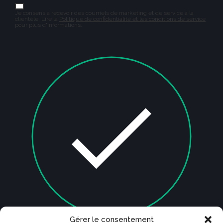
Je consens à recevoir des courriels de marketing et de service à la
clientèle. Lire la
Politique de confidentialité et les conditions de service
pour plus d'informations.
Gérer le consentement