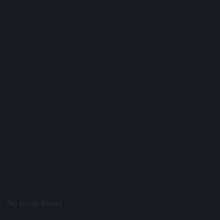
No posts found