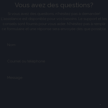
Vous avez des questions?
Si vous avez des questions, n'hésitez pas à demander!
L'assistance est disponible pour vos besoins. Le support et les
conseils sont fournis pour vous aider. N'hésitez pas à remplir
ce formulaire et une réponse sera envoyée dès que possible.
Nom
Courriel ou téléphone
Message