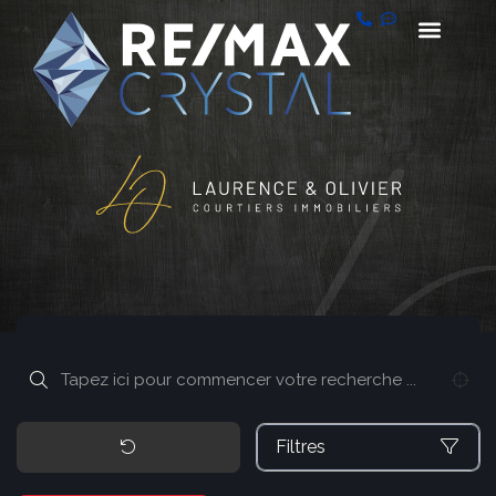
Filtres