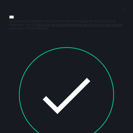
Je consens à recevoir des courriels de marketing et de service à la
clientèle. Lire la
Politique de confidentialité et les conditions de service
pour plus d'informations.