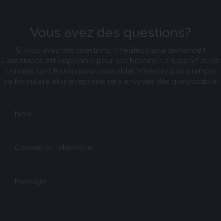
Vous avez des questions?
Si vous avez des questions, n'hésitez pas à demander!
L'assistance est disponible pour vos besoins. Le support et les
conseils sont fournis pour vous aider. N'hésitez pas à remplir
ce formulaire et une réponse sera envoyée dès que possible.
Nom
Courriel ou téléphone
Message