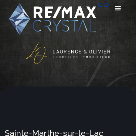
Sainte-Marthe-sur-le-Lac