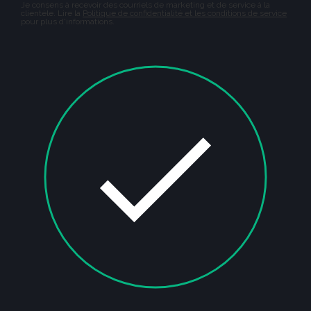
Je consens à recevoir des courriels de marketing et de service à la
clientèle. Lire la
Politique de confidentialité et les conditions de service
pour plus d'informations.