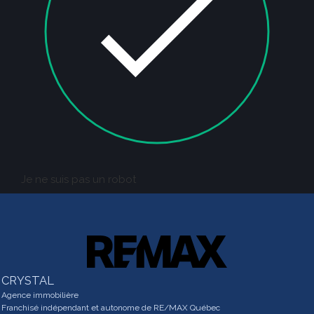
Je ne suis pas un robot
CRYSTAL
Agence immobilière
Franchisé indépendant et autonome de RE/MAX Québec