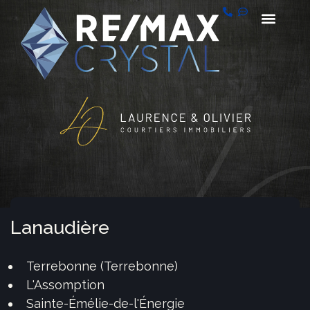
Lanaudière
Terrebonne (Terrebonne)
L'Assomption
Sainte-Émélie-de-l'Énergie