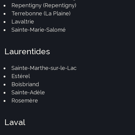
Repentigny (Repentigny)
Terrebonne (La Plaine)
Lavaltrie
Sainte-Marie-Salomé
Laurentides
Sainte-Marthe-sur-le-Lac
Estérel
Boisbriand
Sainte-Adèle
Rosemère
Laval