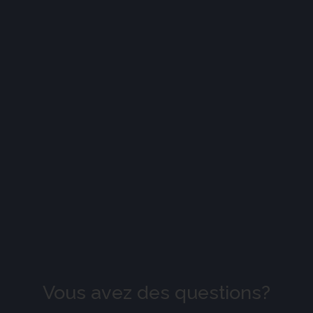
Vous avez des questions?