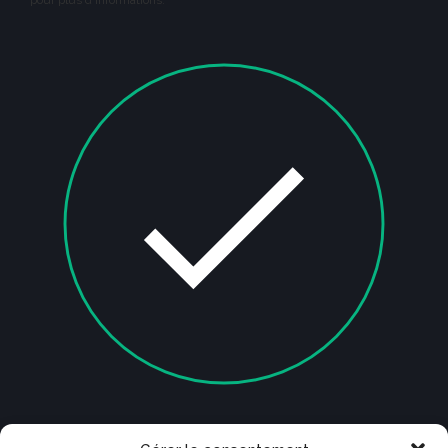
pour plus d'informations.
Je ne suis pas un robot