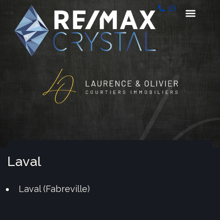
Laval
Laval (Fabreville)