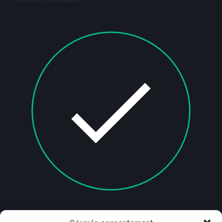
pour plus d'informations.
Je ne suis pas un robot