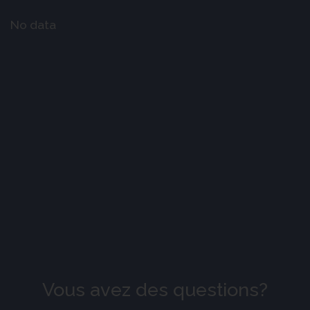
No data
Vous avez des questions?