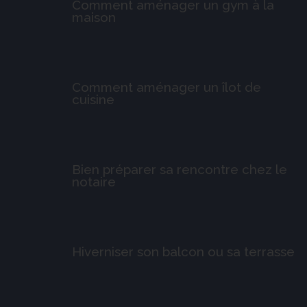
Comment aménager un gym à la
maison
Comment aménager un îlot de
cuisine
Bien préparer sa rencontre chez le
notaire
Hiverniser son balcon ou sa terrasse