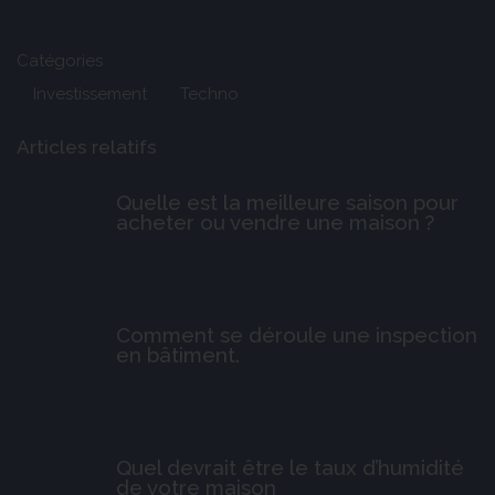
Catégories
Investissement
Techno
Articles relatifs
Quelle est la meilleure saison pour
acheter ou vendre une maison ?
Comment se déroule une inspection
en bâtiment.
Quel devrait être le taux d’humidité
de votre maison