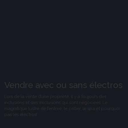
Vendre avec ou sans électros
Lors de la vente d’une propriété, il y a toujours des
inclusions et des exclusions qui sont négociées. Le
magnifique lustre de l’entrée, le cellier, le spa et pourquoi
pas les électros!