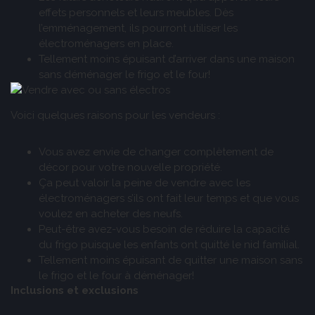
effets personnels et leurs meubles. Dès
l’emménagement, ils pourront utiliser les
électroménagers en place.
Tellement moins épuisant d’arriver dans une maison
sans déménager le frigo et le four!
Voici quelques raisons pour les vendeurs :
Vous avez envie de changer complètement de
décor pour votre nouvelle propriété.
Ça peut valoir la peine de vendre avec les
électroménagers s’ils ont fait leur temps et que vous
voulez en acheter des neufs.
Peut-être avez-vous besoin de réduire la capacité
du frigo puisque les enfants ont quitté le nid familial.
Tellement moins épuisant de quitter une maison sans
le frigo et le four à déménager!
Inclusions et exclusions