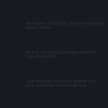
Améliorer l’isolation de votre maison
avant l’hiver
Qu’est-ce que la préapprobation
hypothécaire?
Des œuvres d’artistes québécois
pour sublimer votre intérieur