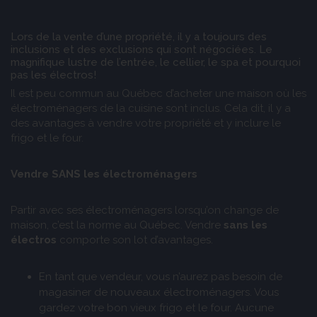
Lors de la vente d’une propriété, il y a toujours des
inclusions et des exclusions qui sont négociées. Le
magnifique lustre de l’entrée, le cellier, le spa et pourquoi
pas les électros!
Il est peu commun au Québec d’acheter une maison où les
électroménagers de la cuisine sont inclus. Cela dit, il y a
des avantages à vendre votre propriété et y inclure le
frigo et le four.
Vendre SANS les électroménagers
Partir avec ses électroménagers lorsqu’on change de
maison, c’est la norme au Québec. Vendre
sans les
électros
comporte son lot d’avantages.
En tant que vendeur, vous n’aurez pas besoin de
magasiner de nouveaux électroménagers. Vous
gardez votre bon vieux frigo et le four. Aucune